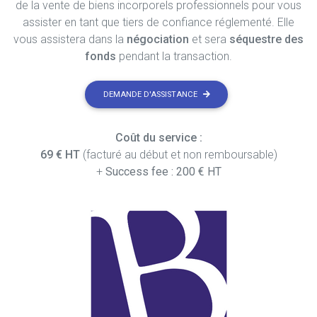
de la vente de biens incorporels professionnels pour vous
assister en tant que tiers de confiance réglementé. Elle
vous assistera dans la
négociation
et sera
séquestre des
fonds
pendant la transaction.
DEMANDE D'ASSISTANCE
Coût du service :
69 € HT
(facturé au début et non remboursable)
+
Success fee : 200 € HT