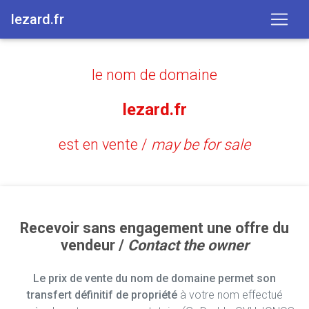
lezard.fr
le nom de domaine
lezard.fr
est en vente /
may be for sale
Recevoir sans engagement une offre du
vendeur /
Contact the owner
Le prix de vente du nom de domaine permet son
transfert définitif de propriété
à votre nom effectué