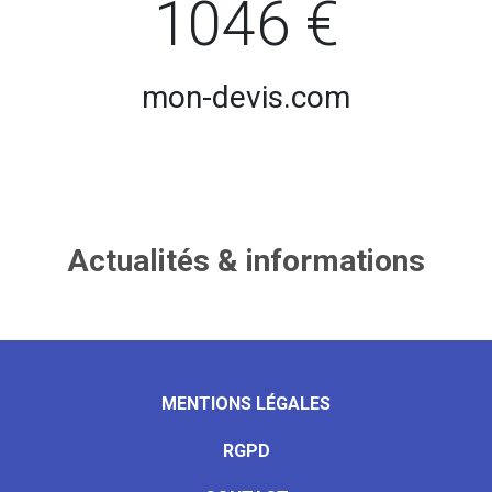
1046 €
mon-devis.com
Actualités & informations
MENTIONS LÉGALES
RGPD