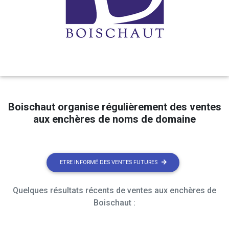
Boischaut organise régulièrement des ventes
aux enchères de noms de domaine
ETRE INFORMÉ DES VENTES FUTURES
Quelques résultats récents de ventes aux enchères de
Boischaut :